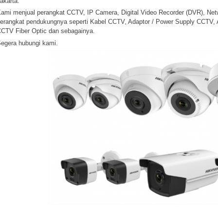
akarta.
ami menjual perangkat CCTV, IP Camera, Digital Video Recorder (DVR), Net
erangkat pendukungnya seperti Kabel CCTV, Adaptor / Power Supply CCTV, Anti
CTV Fiber Optic dan sebagainya.
egera hubungi kami.