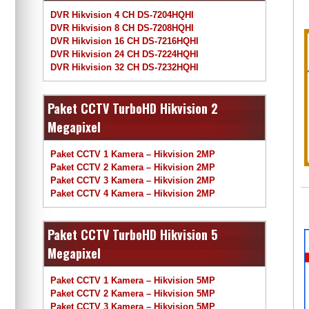
DVR Hikvision 4 CH DS-7204HQHI
DVR Hikvision 8 CH DS-7208HQHI
DVR Hikvision 16 CH DS-7216HQHI
DVR Hikvision 24 CH DS-7224HQHI
DVR Hikvision 32 CH DS-7232HQHI
Paket CCTV TurboHD Hikvision 2
Megapixel
Paket CCTV 1 Kamera – Hikvision 2MP
Paket CCTV 2 Kamera – Hikvision 2MP
Paket CCTV 3 Kamera – Hikvision 2MP
Paket CCTV 4 Kamera – Hikvision 2MP
Paket CCTV TurboHD Hikvision 5
Megapixel
Paket CCTV 1 Kamera – Hikvision 5MP
Paket CCTV 2 Kamera – Hikvision 5MP
Paket CCTV 3 Kamera – Hikvision 5MP