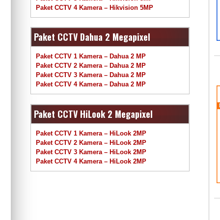
Paket CCTV 4 Kamera – Hikvision 5MP
Paket CCTV Dahua 2 Megapixel
Paket CCTV 1 Kamera – Dahua 2 MP
Paket CCTV 2 Kamera – Dahua 2 MP
Paket CCTV 3 Kamera – Dahua 2 MP
Paket CCTV 4 Kamera – Dahua 2 MP
Paket CCTV HiLook 2 Megapixel
Paket CCTV 1 Kamera – HiLook 2MP
Paket CCTV 2 Kamera – HiLook 2MP
Paket CCTV 3 Kamera – HiLook 2MP
Paket CCTV 4 Kamera – HiLook 2MP