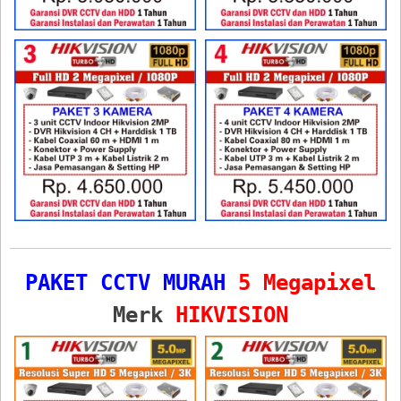
PAKET CCTV MURAH
5 Megapixel
Merk
HIKVISION