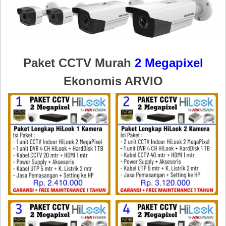
Paket CCTV Murah
2 Megapixel
Ekonomis ARVIO