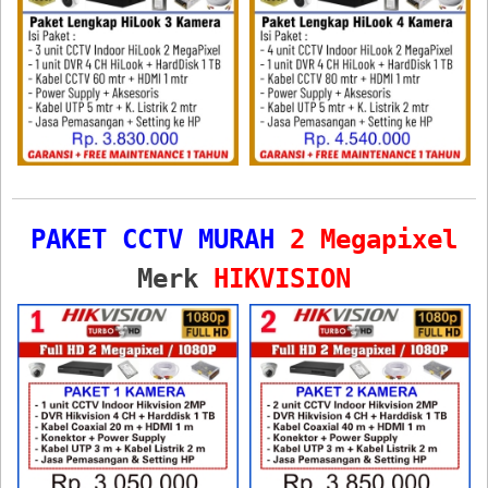
PAKET CCTV MURAH
2 Megapixel
Merk
HIKVISION